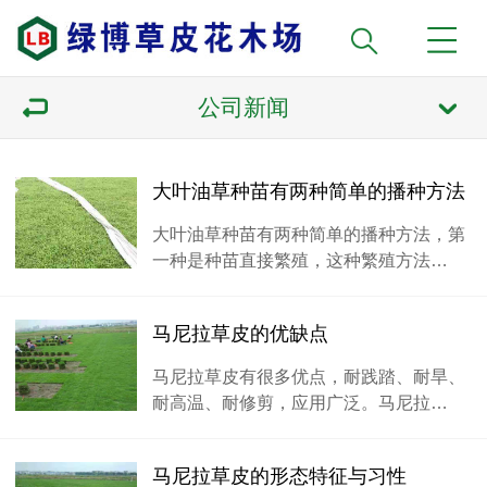
公司新闻
大叶油草种苗有两种简单的播种方法
大叶油草种苗有两种简单的播种方法，第
一种是种苗直接繁殖，这种繁殖方法…
马尼拉草皮的优缺点
马尼拉草皮有很多优点，耐践踏、耐旱、
耐高温、耐修剪，应用广泛。马尼拉…
马尼拉草皮的形态特征与习性