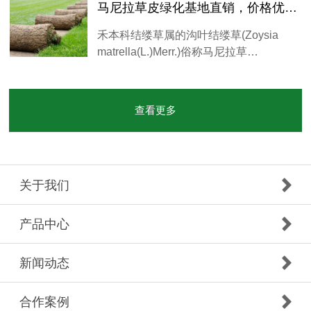
马尼拉草皮绿化基地直销，价格优惠，欢迎来电订购！
禾本科结缕草属的沟叶结缕草(Zoysia
matrella(L.)Merr.)俗称马尼拉草…
查看更多
关于我们
产品中心
新闻动态
合作案例