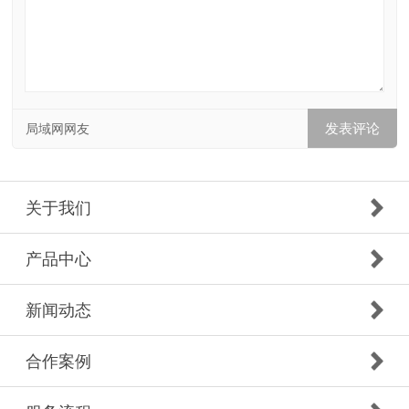
局域网网友
关于我们
产品中心
新闻动态
合作案例