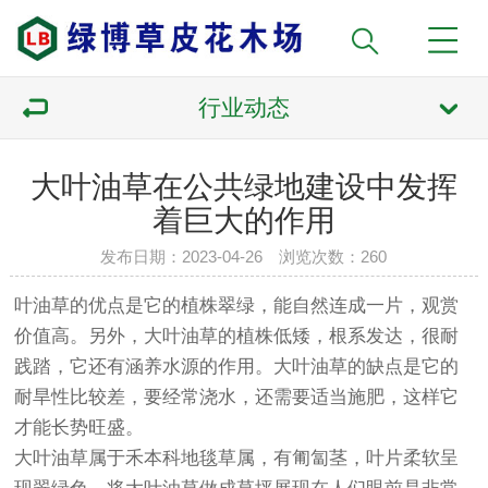
行业动态
大叶油草在公共绿地建设中发挥
着巨大的作用
发布日期：2023-04-26 浏览次数：
260
叶油草的优点是它的植株翠绿，能自然连成一片，观赏
价值高。另外，大叶油草的植株低矮，根系发达，很耐
践踏，它还有涵养水源的作用。大叶油草的缺点是它的
耐旱性比较差，要经常浇水，还需要适当施肥，这样它
才能长势旺盛。
大叶油草属于禾本科地毯草属，有匍匐茎，叶片柔软呈