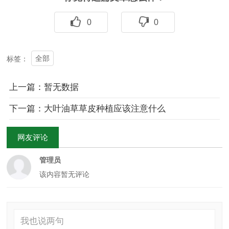
0
0
全部
标签：
上一篇：暂无数据
下一篇：大叶油草草皮种植应该注意什么
网友评论
管理员
该内容暂无评论